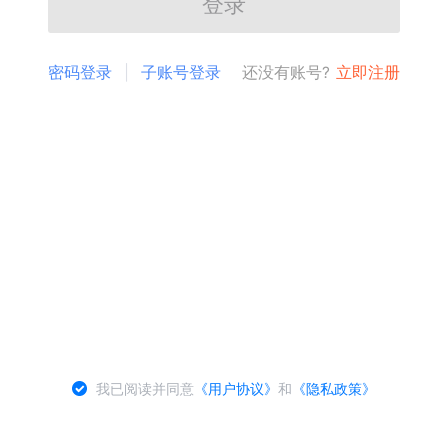
登录
密码登录
子账号登录
还没有账号?
立即注册
我已阅读并同意
《用户协议》
和
《隐私政策》