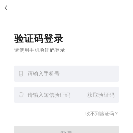
验证码登录
请使用手机验证码登录
获取验证码
收不到验证码？