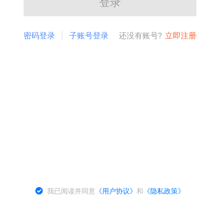
登录
密码登录
子账号登录
还没有账号?
立即注册
我已阅读并同意
《用户协议》
和
《隐私政策》