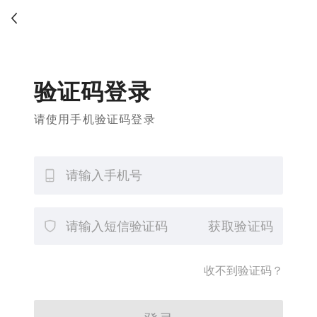
验证码登录
请使用手机验证码登录
获取验证码
收不到验证码？