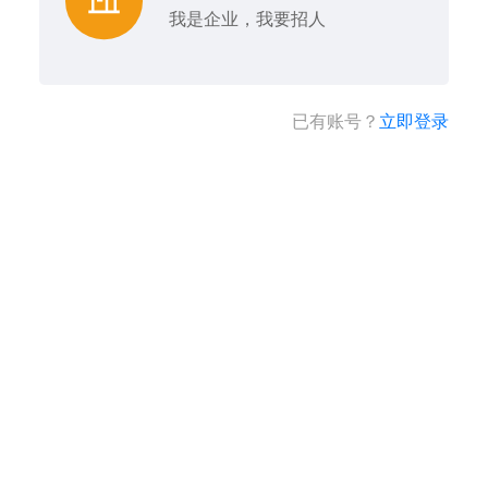
我是企业，我要招人
已有账号？
立即登录