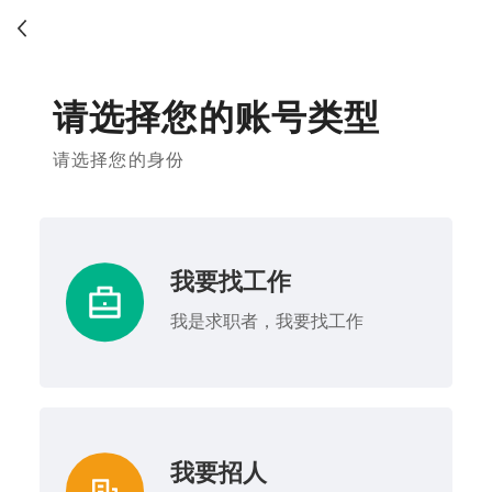
请选择您的账号类型
请选择您的身份
我要找工作
我是求职者，我要找工作
我要招人