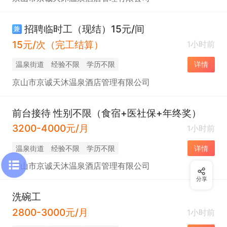
招聘临时工（现结）15元/间
兼
15元/次（完工结算）
1小时前
温泉街道
经验不限
学历不限
详情
京山市京诚天沐温泉酒店管理有限公司
前台接待 性别不限（食宿+医社保+年终奖）
3200-4000元/月
1小时前
温泉街道
经验不限
学历不限
详情
京山市京诚天沐温泉酒店管理有限公司
分享
洗碗工
2800-3000元/月
1小时前