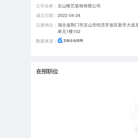
公司全称：
京山唯艺装饰有限公司
成立日期：
2022-04-24
注册地址：
湖北省荆门市京山市经济开发区新市大道东
单元1楼102
数据来源：
在招职位