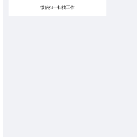
微信扫一扫找工作