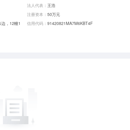
法人代表：
王浩
注册资本：
50万元
边，12幢1
信用代码：
91420821MA7M6KBT4F