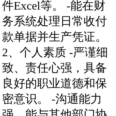
件Excel等。 -能在财
务系统处理日常收付
款单据并生产凭证。
2、个人素质 -严谨细
致、责任心强，具备
良好的职业道德和保
密意识。 -沟通能力
强，能与其他部门协