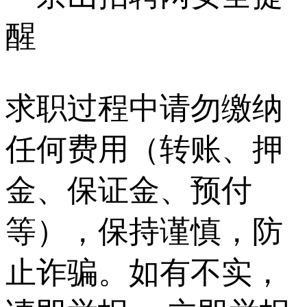
醒
求职过程中请勿缴纳
任何费用（转账、押
金、保证金、预付
等），保持谨慎，防
止诈骗。如有不实，