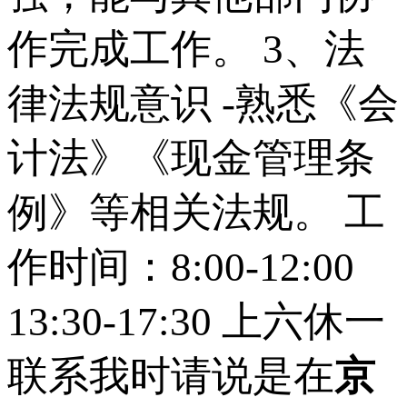
作完成工作。 3、法
律法规意识 -熟悉《会
计法》《现金管理条
例》等相关法规。 工
作时间：8:00-12:00
13:30-17:30 上六休一
联系我时请说是在
京