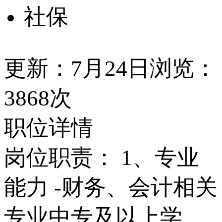
社保
更新：7月24日
浏览：
3868次
职位详情
岗位职责： 1、专业
能力 -财务、会计相关
专业中专及以上学