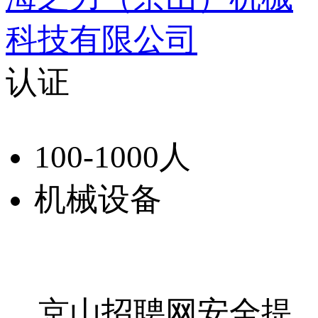
科技有限公司
认证
100-1000人
机械设备
京山招聘网安全提