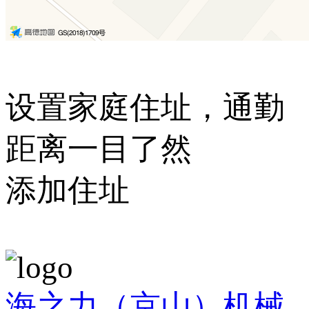
设置家庭住址，通勤
距离一目了然
添加住址
海之力（京山）机械