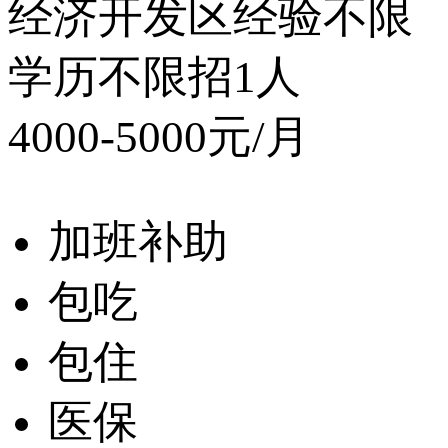
经济开发区
经验不限
学历不限
招1人
4000-5000元/月
加班补助
包吃
包住
医保