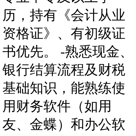
历，持有《会计从业
资格证》、有初级证
书优先。 -熟悉现金、
银行结算流程及财税
基础知识，能熟练使
用财务软件（如用
友、金蝶）和办公软