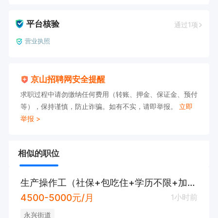
平台核验
通过1项
营业执照
京山招聘网安全提醒
求职过程中请勿缴纳任何费用（转账、押金、保证金、预付
等），保持谨慎，防止诈骗。如有不实，请即举报。
立即
举报 >
相似的职位
生产操作工（社保+包吃住+学历不限+加班补）
4500-5000元/月
1小时前
永兴街道