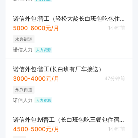
诺信外包:普工（轻松大龄长白班包吃包住）
5000-6000元/月
1小时前
永兴街道
诺信人力
人力资源
诺信外包:普工(长白班有厂车接送）
3000-4000元/月
47分钟前
永兴街道
诺信人力
人力资源
诺信外包:M普工（长白班包吃三餐包住宿月休4天）
4500-5000元/月
1小时前