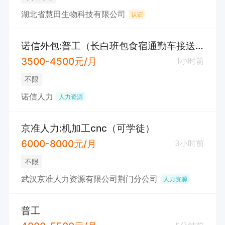
湖北省慧田生物科技有限公司
认证
诺信外包:普工（长白班包食宿通勤车接送）
3500-4500元/月
1小时前
不限
诺信人力
人力资源
京准人力:机加工cnc（可学徒）
6000-8000元/月
3小时前
不限
武汉京准人力资源有限公司荆门分公司
人力资源
普工