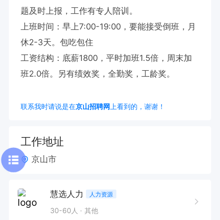
题及时上报，工作有专人陪训。

上班时间：早上7:00-19:00，要能接受倒班，月
休2-3天。包吃包住

工资结构：底薪1800，平时加班1.5倍，周末加
班2.0倍。另有绩效奖，全勤奖，工龄奖。
联系我时请说是在
京山招聘网
上看到的，谢谢！
工作地址
京山市
慧选人力
人力资源
30-60人
其他