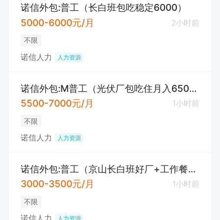
诺信外包:普工（长白班包吃稳定6000）
5000-6000元/月
2小时前
不限
诺信人力
人力资源
诺信外包:M普工（光伏厂包吃住月入6500）
5500-7000元/月
1小时前
不限
诺信人力
人力资源
诺信外包:普工（京山长白班好厂+工作餐+包住）
3000-3500元/月
1小时前
不限
诺信人力
人力资源