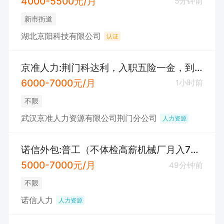
4000-5500元/月
5分钟前
新市街道
湖北京阳科技有限公司
认证
京准人力:荆门科达利，入职五险一金，到手6000-7000。
6000-7000元/月
1小时前
不限
武汉京准人力资源有限公司荆门分公司
人力资源
诺信外包:普工（不体检高薪机械厂月入7000）
5000-7000元/月
49分钟前
不限
诺信人力
人力资源