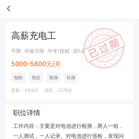
高薪充电工
不限
经验不限
中专/技校
招5人
5000-5800元/月
包吃
包住
医保
社保
更新：3月6日
浏览：2278次
职位详情
工作内容：主要是对电池进行检测，两人一组，
一人测试，一人记录。对电池进行巡检，发现问