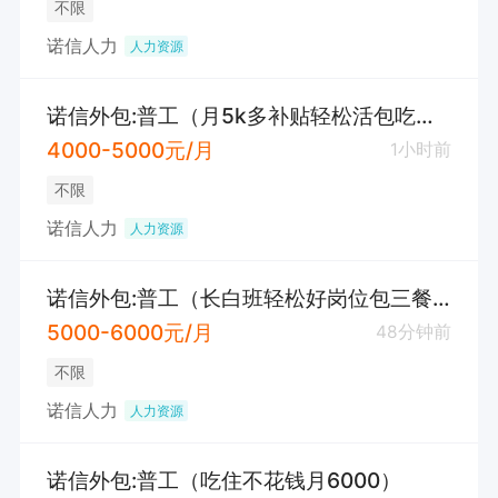
不限
诺信人力
人力资源
诺信外包:普工（月5k多补贴轻松活包吃住）
4000-5000元/月
1小时前
不限
诺信人力
人力资源
诺信外包:普工（长白班轻松好岗位包三餐包住6000）
5000-6000元/月
48分钟前
不限
诺信人力
人力资源
诺信外包:普工（吃住不花钱月6000）