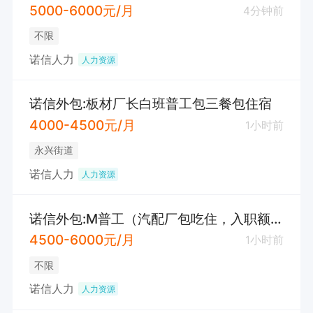
5000-6000元/月
4分钟前
不限
诺信人力
人力资源
诺信外包:板材厂长白班普工包三餐包住宿
4000-4500元/月
1小时前
永兴街道
诺信人力
人力资源
诺信外包:M普工（汽配厂包吃住，入职额外奖励600）
4500-6000元/月
1小时前
不限
诺信人力
人力资源