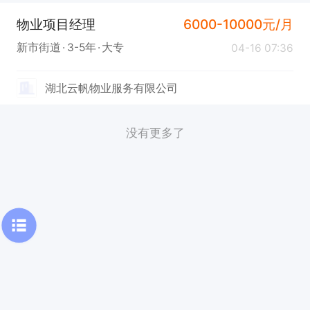
物业项目经理
6000-10000元/月
新市街道
3-5年
大专
04-16 07:36
湖北云帆物业服务有限公司
没有更多了