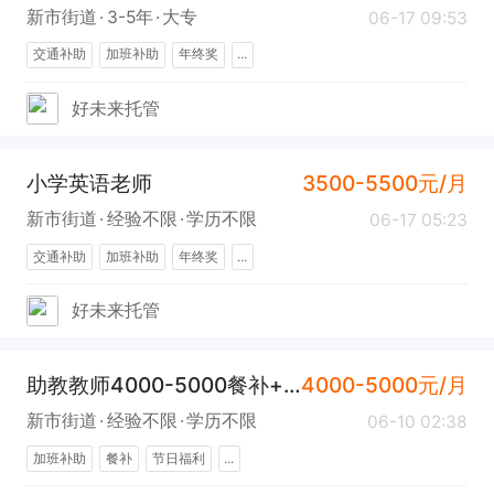
新市街道
3-5年
大专
06-17 09:53
交通补助
加班补助
年终奖
...
好未来托管
小学英语老师
3500-5500元/月
新市街道
经验不限
学历不限
06-17 05:23
交通补助
加班补助
年终奖
...
好未来托管
助教教师4000-5000餐补+节日福利
4000-5000元/月
新市街道
经验不限
学历不限
06-10 02:38
加班补助
餐补
节日福利
...